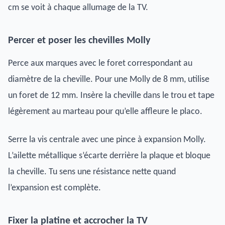
cm se voit à chaque allumage de la TV.
Percer et poser les chevilles Molly
Perce aux marques avec le foret correspondant au
diamètre de la cheville. Pour une Molly de 8 mm, utilise
un foret de 12 mm. Insère la cheville dans le trou et tape
légèrement au marteau pour qu’elle affleure le placo.
Serre la vis centrale avec une pince à expansion Molly.
L’ailette métallique s’écarte derrière la plaque et bloque
la cheville. Tu sens une résistance nette quand
l’expansion est complète.
Fixer la platine et accrocher la TV