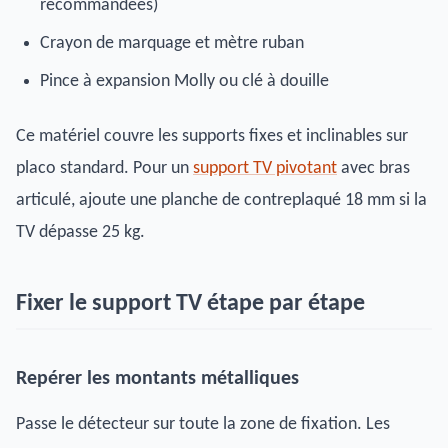
recommandées)
Crayon de marquage et mètre ruban
Pince à expansion Molly ou clé à douille
Ce matériel couvre les supports fixes et inclinables sur
placo standard. Pour un
support TV pivotant
avec bras
articulé, ajoute une planche de contreplaqué 18 mm si la
TV dépasse 25 kg.
Fixer le support TV étape par étape
Repérer les montants métalliques
Passe le détecteur sur toute la zone de fixation. Les