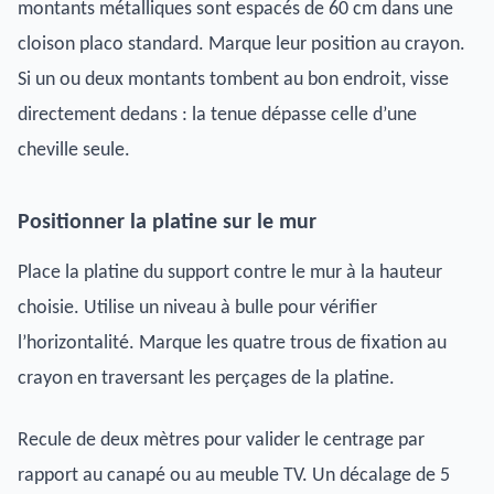
montants métalliques sont espacés de 60 cm dans une
cloison placo standard. Marque leur position au crayon.
Si un ou deux montants tombent au bon endroit, visse
directement dedans : la tenue dépasse celle d’une
cheville seule.
Positionner la platine sur le mur
Place la platine du support contre le mur à la hauteur
choisie. Utilise un niveau à bulle pour vérifier
l’horizontalité. Marque les quatre trous de fixation au
crayon en traversant les perçages de la platine.
Recule de deux mètres pour valider le centrage par
rapport au canapé ou au meuble TV. Un décalage de 5