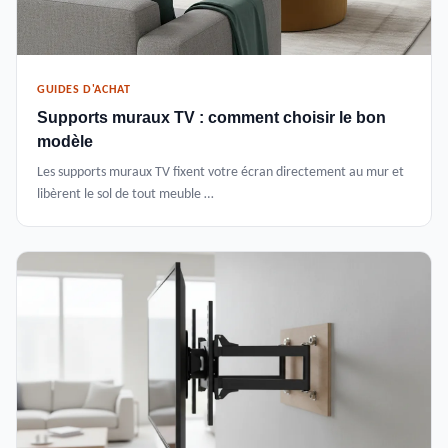
GUIDES D'ACHAT
Supports muraux TV : comment choisir le bon
modèle
Les supports muraux TV fixent votre écran directement au mur et
libèrent le sol de tout meuble …