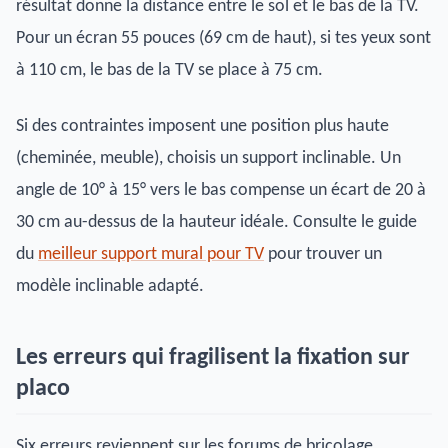
résultat donne la distance entre le sol et le bas de la TV.
Pour un écran 55 pouces (69 cm de haut), si tes yeux sont
à 110 cm, le bas de la TV se place à 75 cm.
Si des contraintes imposent une position plus haute
(cheminée, meuble), choisis un support inclinable. Un
angle de 10° à 15° vers le bas compense un écart de 20 à
30 cm au-dessus de la hauteur idéale. Consulte le guide
du
meilleur support mural pour TV
pour trouver un
modèle inclinable adapté.
Les erreurs qui fragilisent la fixation sur
placo
Six erreurs reviennent sur les forums de bricolage.