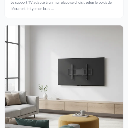
Le support TV adapté à un mur placo se choisit selon le poids de
l’écran et le type de bras …