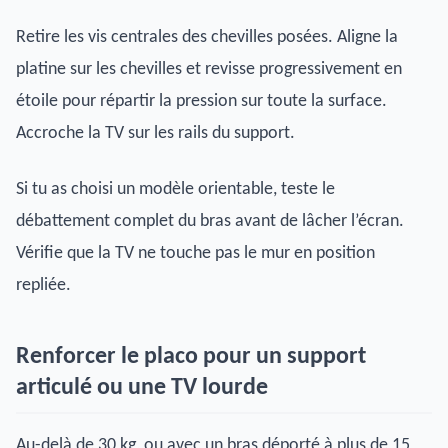
Retire les vis centrales des chevilles posées. Aligne la
platine sur les chevilles et revisse progressivement en
étoile pour répartir la pression sur toute la surface.
Accroche la TV sur les rails du support.
Si tu as choisi un modèle orientable, teste le
débattement complet du bras avant de lâcher l’écran.
Vérifie que la TV ne touche pas le mur en position
repliée.
Renforcer le placo pour un support
articulé ou une TV lourde
Au-delà de 30 kg, ou avec un bras déporté à plus de 15