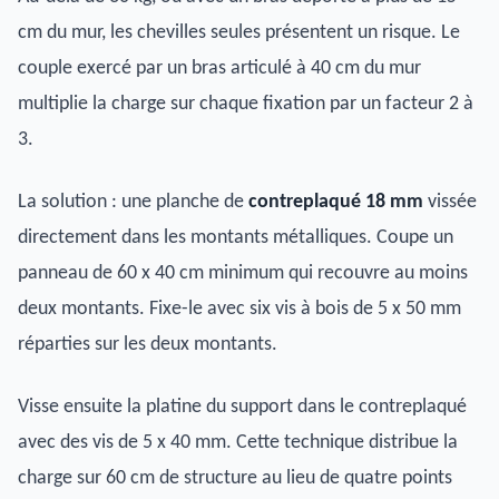
cm du mur, les chevilles seules présentent un risque. Le
couple exercé par un bras articulé à 40 cm du mur
multiplie la charge sur chaque fixation par un facteur 2 à
3.
La solution : une planche de
contreplaqué 18 mm
vissée
directement dans les montants métalliques. Coupe un
panneau de 60 x 40 cm minimum qui recouvre au moins
deux montants. Fixe-le avec six vis à bois de 5 x 50 mm
réparties sur les deux montants.
Visse ensuite la platine du support dans le contreplaqué
avec des vis de 5 x 40 mm. Cette technique distribue la
charge sur 60 cm de structure au lieu de quatre points