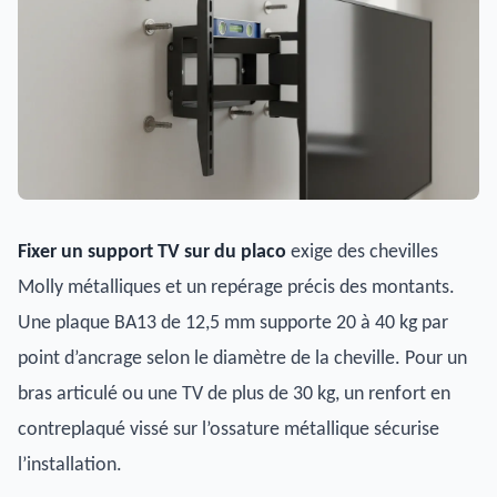
Fixer un support TV sur du placo
exige des chevilles
Molly métalliques et un repérage précis des montants.
Une plaque BA13 de 12,5 mm supporte 20 à 40 kg par
point d’ancrage selon le diamètre de la cheville. Pour un
bras articulé ou une TV de plus de 30 kg, un renfort en
contreplaqué vissé sur l’ossature métallique sécurise
l’installation.