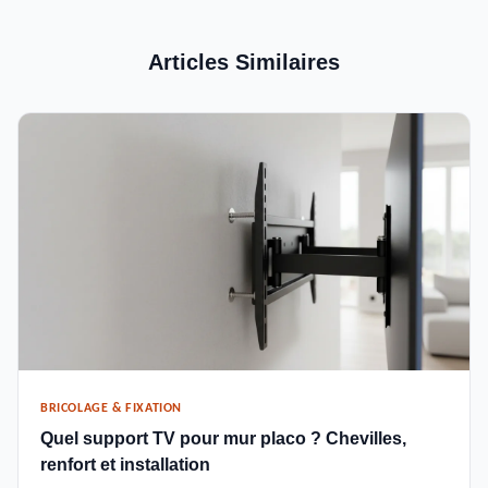
Articles Similaires
BRICOLAGE & FIXATION
Quel support TV pour mur placo ? Chevilles,
renfort et installation