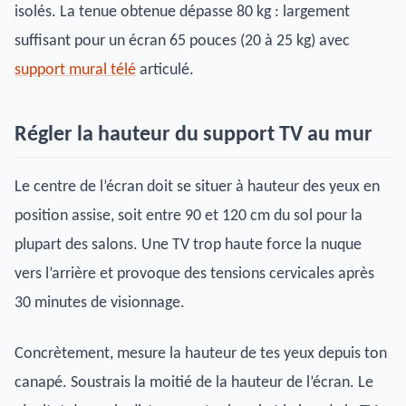
isolés. La tenue obtenue dépasse 80 kg : largement
suffisant pour un écran 65 pouces (20 à 25 kg) avec
support mural télé
articulé.
Régler la hauteur du support TV au mur
Le centre de l’écran doit se situer à hauteur des yeux en
position assise, soit entre 90 et 120 cm du sol pour la
plupart des salons. Une TV trop haute force la nuque
vers l’arrière et provoque des tensions cervicales après
30 minutes de visionnage.
Concrètement, mesure la hauteur de tes yeux depuis ton
canapé. Soustrais la moitié de la hauteur de l’écran. Le