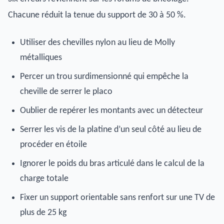
Chacune réduit la tenue du support de 30 à 50 %.
Utiliser des chevilles nylon au lieu de Molly
métalliques
Percer un trou surdimensionné qui empêche la
cheville de serrer le placo
Oublier de repérer les montants avec un détecteur
Serrer les vis de la platine d’un seul côté au lieu de
procéder en étoile
Ignorer le poids du bras articulé dans le calcul de la
charge totale
Fixer un support orientable sans renfort sur une TV de
plus de 25 kg