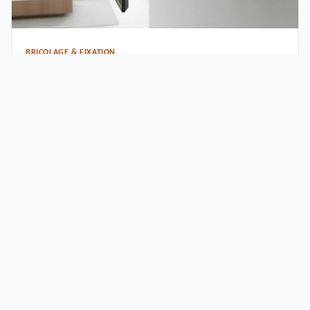
BRICOLAGE & FIXATION
Fixer un support mural TV orientable sur placo :
guide pratique
Fixer un support TV orientable sur placo exige un renfort que la
plupart des supports fixes ne …
Votre guide expert en supports, fixations et aménagement intérieur.
Conseils pratiques, comparatifs et solutions de rangement pour
transformer votre habitat.