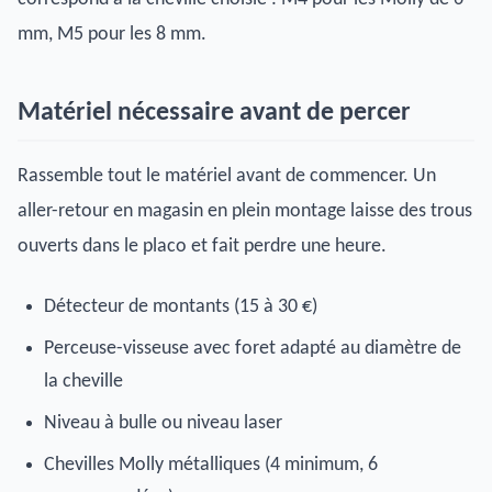
mm, M5 pour les 8 mm.
Matériel nécessaire avant de percer
Rassemble tout le matériel avant de commencer. Un
aller-retour en magasin en plein montage laisse des trous
ouverts dans le placo et fait perdre une heure.
Détecteur de montants (15 à 30 €)
Perceuse-visseuse avec foret adapté au diamètre de
la cheville
Niveau à bulle ou niveau laser
Chevilles Molly métalliques (4 minimum, 6