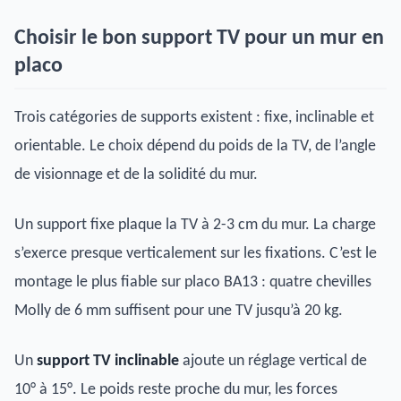
Choisir le bon support TV pour un mur en
placo
Trois catégories de supports existent : fixe, inclinable et
orientable. Le choix dépend du poids de la TV, de l’angle
de visionnage et de la solidité du mur.
Un support fixe plaque la TV à 2-3 cm du mur. La charge
s’exerce presque verticalement sur les fixations. C’est le
montage le plus fiable sur placo BA13 : quatre chevilles
Molly de 6 mm suffisent pour une TV jusqu’à 20 kg.
Un
support TV inclinable
ajoute un réglage vertical de
10° à 15°. Le poids reste proche du mur, les forces