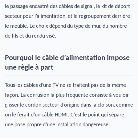
le passage encastré des câbles de signal, le kit de déport
secteur pour l’alimentation, et le regroupement derrière
le meuble. Le choix dépend du type de mur, du nombre
de fils et du rendu visé.
Pourquoi le câble d’alimentation impose
une règle à part
Tous les câbles d’une TV ne se traitent pas de la même
façon. La confusion la plus fréquente consiste à vouloir
glisser le cordon secteur d’origine dans la cloison, comme
on le ferait d’un câble HDMI. C’est le point qui sépare
une pose propre d’une installation dangereuse.