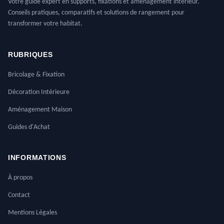
Votre guide expert en supports, fixations et aménagement intérieur.
Conseils pratiques, comparatifs et solutions de rangement pour
transformer votre habitat.
RUBRIQUES
Bricolage & Fixation
Décoration Intérieure
Aménagement Maison
Guides d'Achat
INFORMATIONS
À propos
Contact
Mentions Légales