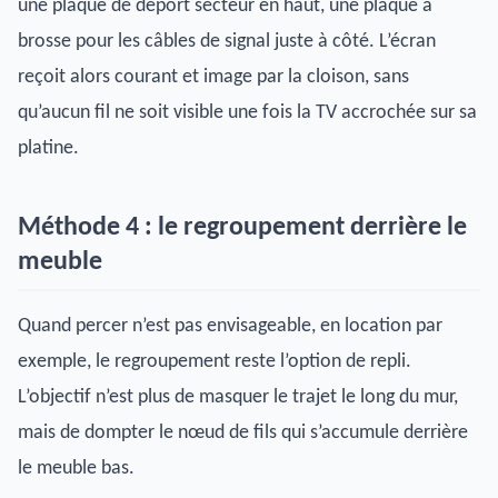
une plaque de déport secteur en haut, une plaque à
brosse pour les câbles de signal juste à côté. L’écran
reçoit alors courant et image par la cloison, sans
qu’aucun fil ne soit visible une fois la TV accrochée sur sa
platine.
Méthode 4 : le regroupement derrière le
meuble
Quand percer n’est pas envisageable, en location par
exemple, le regroupement reste l’option de repli.
L’objectif n’est plus de masquer le trajet le long du mur,
mais de dompter le nœud de fils qui s’accumule derrière
le meuble bas.