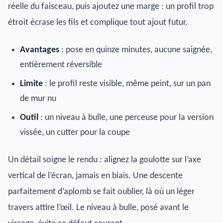
réelle du faisceau, puis ajoutez une marge : un profil trop
étroit écrase les fils et complique tout ajout futur.
Avantages
: pose en quinze minutes, aucune saignée,
entièrement réversible
Limite
: le profil reste visible, même peint, sur un pan
de mur nu
Outil
: un niveau à bulle, une perceuse pour la version
vissée, un cutter pour la coupe
Un détail soigne le rendu : alignez la goulotte sur l’axe
vertical de l’écran, jamais en biais. Une descente
parfaitement d’aplomb se fait oublier, là où un léger
travers attire l’œil. Le niveau à bulle, posé avant le