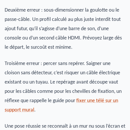
Deuxième erreur : sous-dimensionner la goulotte ou le
passe-câble. Un profil calculé au plus juste interdit tout
ajout futur, qu’il s’agisse d’une barre de son, d’une
console ou d’un second câble HDMI. Prévoyez large dès
le départ, le surcoût est minime.
Troisième erreur : percer sans repérer. Saigner une
cloison sans détecteur, c’est risquer un câble électrique
existant ou un tuyau. Le repérage avant découpe vaut
pour les câbles comme pour les chevilles de fixation, un
réflexe que rappelle le guide pour
fixer une télé sur un
support mural
.
Une pose réussie se reconnaît à un mur nu sous l’écran et