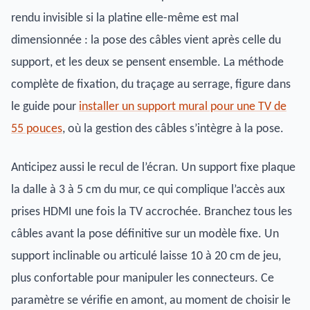
rendu invisible si la platine elle-même est mal
dimensionnée : la pose des câbles vient après celle du
support, et les deux se pensent ensemble. La méthode
complète de fixation, du traçage au serrage, figure dans
le guide pour
installer un support mural pour une TV de
55 pouces
, où la gestion des câbles s’intègre à la pose.
Anticipez aussi le recul de l’écran. Un support fixe plaque
la dalle à 3 à 5 cm du mur, ce qui complique l’accès aux
prises HDMI une fois la TV accrochée. Branchez tous les
câbles avant la pose définitive sur un modèle fixe. Un
support inclinable ou articulé laisse 10 à 20 cm de jeu,
plus confortable pour manipuler les connecteurs. Ce
paramètre se vérifie en amont, au moment de choisir le