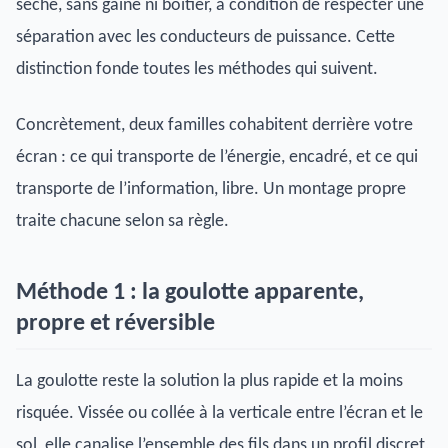
sèche, sans gaine ni boîtier, à condition de respecter une
séparation avec les conducteurs de puissance. Cette
distinction fonde toutes les méthodes qui suivent.
Concrètement, deux familles cohabitent derrière votre
écran : ce qui transporte de l’énergie, encadré, et ce qui
transporte de l’information, libre. Un montage propre
traite chacune selon sa règle.
Méthode 1 : la goulotte apparente,
propre et réversible
La goulotte reste la solution la plus rapide et la moins
risquée. Vissée ou collée à la verticale entre l’écran et le
sol, elle canalise l’ensemble des fils dans un profil discret,