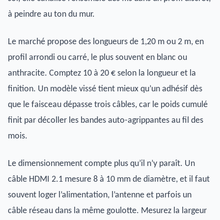
à peindre au ton du mur.
Le marché propose des longueurs de 1,20 m ou 2 m, en
profil arrondi ou carré, le plus souvent en blanc ou
anthracite. Comptez 10 à 20 € selon la longueur et la
finition. Un modèle vissé tient mieux qu’un adhésif dès
que le faisceau dépasse trois câbles, car le poids cumulé
finit par décoller les bandes auto-agrippantes au fil des
mois.
Le dimensionnement compte plus qu’il n’y paraît. Un
câble HDMI 2.1 mesure 8 à 10 mm de diamètre, et il faut
souvent loger l’alimentation, l’antenne et parfois un
câble réseau dans la même goulotte. Mesurez la largeur