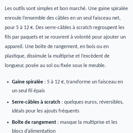
Les outils sont simples et bon marché. Une gaine spiralée
enroule l’ensemble des câbles en un seul faisceau net,
pour 5 à 12 €. Des serre-câbles à scratch regroupent les
fils par paquets et se rouvrent à volonté pour ajouter un
appareil. Une boîte de rangement, en bois ou en
plastique, dissimule la multiprise et l’excédent de
longueur, posée au sol ou fixée sous le meuble.
Gaine spiralée
: 5 à 12 €, transforme un faisceau en
un seul fil épais
Serre-câbles à scratch
: quelques euros, réversibles,
idéals pour les ajouts fréquents
Boîte de rangement
: masque la multiprise et les
blocs d’alimentation