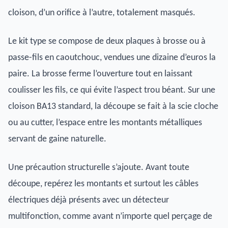
cloison, d’un orifice à l’autre, totalement masqués.
Le kit type se compose de deux plaques à brosse ou à
passe-fils en caoutchouc, vendues une dizaine d’euros la
paire. La brosse ferme l’ouverture tout en laissant
coulisser les fils, ce qui évite l’aspect trou béant. Sur une
cloison BA13 standard, la découpe se fait à la scie cloche
ou au cutter, l’espace entre les montants métalliques
servant de gaine naturelle.
Une précaution structurelle s’ajoute. Avant toute
découpe, repérez les montants et surtout les câbles
électriques déjà présents avec un détecteur
multifonction, comme avant n’importe quel perçage de