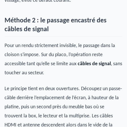
vissage, évite ce défaut courant.
Méthode 2 : le passage encastré des
câbles de signal
Pour un rendu strictement invisible, le passage dans la
cloison s’impose. Sur du placo, l’opération reste
accessible tant qu’elle se limite aux
câbles de signal
, sans
toucher au secteur.
Le principe tient en deux ouvertures. Découpez un passe-
câble derrière l’emplacement de l’écran, à hauteur de la
platine, puis un second près du meuble bas où se
trouvent la box, le lecteur et la multiprise. Les câbles
HDMI et antenne descendent alors dans le vide de la