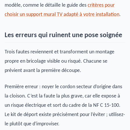
modèle, comme le détaille le guide des
critères pour
choisir un support mural TV adapté à votre installation
.
Les erreurs qui ruinent une pose soignée
Trois fautes reviennent et transforment un montage
propre en bricolage visible ou risqué. Chacune se
prévient avant la première découpe.
Première erreur : noyer le cordon secteur d’origine dans
la cloison. C’est la faute la plus grave, car elle expose à
un risque électrique et sort du cadre de la NF C 15-100.
Le kit de déport existe précisément pour l’éviter ; utilisez-
le plutôt que d’improviser.