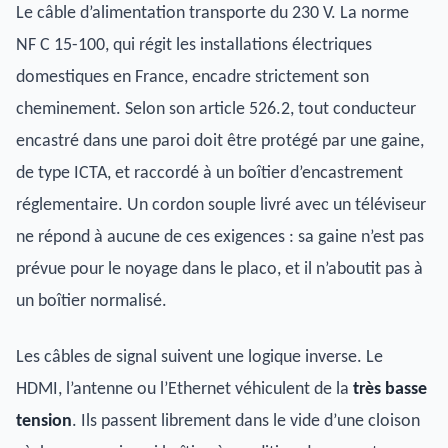
Le câble d’alimentation transporte du 230 V. La norme
NF C 15-100, qui régit les installations électriques
domestiques en France, encadre strictement son
cheminement. Selon son article 526.2, tout conducteur
encastré dans une paroi doit être protégé par une gaine,
de type ICTA, et raccordé à un boîtier d’encastrement
réglementaire. Un cordon souple livré avec un téléviseur
ne répond à aucune de ces exigences : sa gaine n’est pas
prévue pour le noyage dans le placo, et il n’aboutit pas à
un boîtier normalisé.
Les câbles de signal suivent une logique inverse. Le
HDMI, l’antenne ou l’Ethernet véhiculent de la
très basse
tension
. Ils passent librement dans le vide d’une cloison