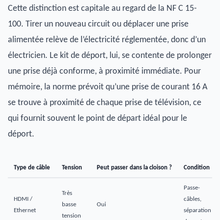
Cette distinction est capitale au regard de la NF C 15-
100. Tirer un nouveau circuit ou déplacer une prise
alimentée relève de l’électricité réglementée, donc d’un
électricien. Le kit de déport, lui, se contente de prolonger
une prise déjà conforme, à proximité immédiate. Pour
mémoire, la norme prévoit qu’une prise de courant 16 A
se trouve à proximité de chaque prise de télévision, ce
qui fournit souvent le point de départ idéal pour le
déport.
Type de câble
Tension
Peut passer dans la cloison ?
Condition
Passe-
Très
HDMI /
câbles,
basse
Oui
Ethernet
séparation
tension