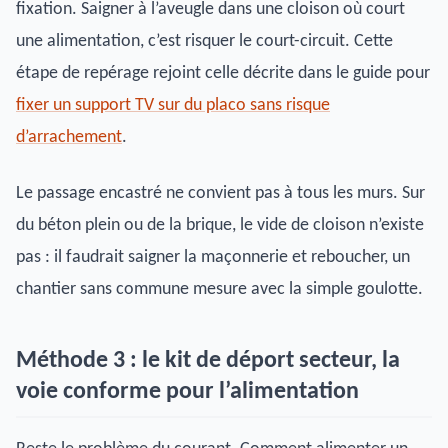
fixation. Saigner à l’aveugle dans une cloison où court
une alimentation, c’est risquer le court-circuit. Cette
étape de repérage rejoint celle décrite dans le guide pour
fixer un support TV sur du placo sans risque
d’arrachement
.
Le passage encastré ne convient pas à tous les murs. Sur
du béton plein ou de la brique, le vide de cloison n’existe
pas : il faudrait saigner la maçonnerie et reboucher, un
chantier sans commune mesure avec la simple goulotte.
Méthode 3 : le kit de déport secteur, la
voie conforme pour l’alimentation