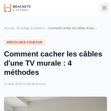
Accueil
Bricolage & Fixation
Comment cacher les câbles d'une TV murale : 4 méthodes
BRICOLAGE-FIXATION
Comment cacher les câbles
d'une TV murale : 4
méthodes
21 June 2026
9 min de lecture