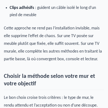
Clips adhésifs
: guident un câble isolé le long d’un
pied de meuble
Cette approche ne rend pas l’installation invisible, mais
elle supprime l’effet de chaos. Sur une TV posée sur
meuble plutôt que fixée, elle suffit souvent. Sur une TV
murale, elle complète les autres méthodes en traitant la
partie basse, là où convergent box, console et lecteur.
Choisir la méthode selon votre mur et
votre objectif
Le bon choix croise trois critères : le type de mur, le
rendu attendu et l’acceptation ou non d’une découpe.