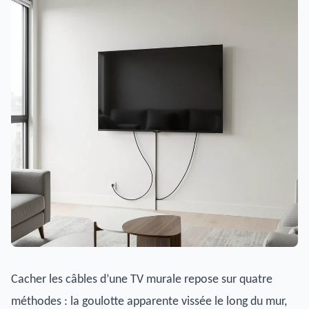
Cacher les câbles d’une TV murale repose sur quatre
méthodes : la goulotte apparente vissée le long du mur,