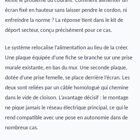
Reste le problème du courant. Comment alimenter un
écran fixé en hauteur sans laisser pendre le cordon, ni
enfreindre la norme ? La réponse tient dans le kit de
déport secteur, conçu précisément pour ce cas.
Le système relocalise l’alimentation au lieu de la créer.
Une plaque équipée d’une fiche se branche sur une prise
murale existante, en bas du mur. Une seconde plaque,
dotée d’une prise femelle, se place derrière l’écran. Les
deux sont reliées par un câble homologué qui chemine
dans le vide de cloison. L’avantage décisif : le montage
ne pique jamais le réseau électrique principal, ce qui le
rend compatible avec une pose en autonomie dans de
nombreux cas.